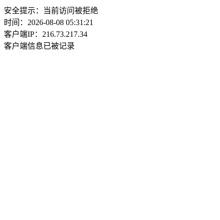
安全提示：当前访问被拒绝
时间：2026-08-08 05:31:21
客户端IP：216.73.217.34
客户端信息已被记录