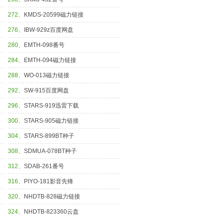
272、
KMDS-20599磁力链接
276、
IBW-929z百度网盘
280、
EMTH-098番号
284、
EMTH-094磁力链接
288、
WO-013磁力链接
292、
SW-915百度网盘
296、
STARS-919迅雷下载
300、
STARS-905磁力链接
304、
STARS-899BT种子
308、
SDMUA-078BT种子
312、
SDAB-261番号
316、
PIYO-181影音先锋
320、
NHDTB-828磁力链接
324、
NHDTB-823360云盘